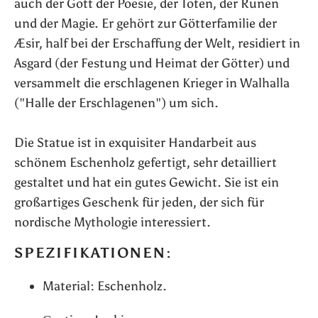
auch der Gott der Poesie, der Toten, der Runen
und der Magie. Er gehört zur Götterfamilie der
Æsir, half bei der Erschaffung der Welt, residiert in
Asgard (der Festung und Heimat der Götter) und
versammelt die erschlagenen Krieger in Walhalla
("Halle der Erschlagenen") um sich.
Die Statue ist in exquisiter Handarbeit aus
schönem Eschenholz gefertigt, sehr detailliert
gestaltet und hat ein gutes Gewicht. Sie ist ein
großartiges Geschenk für jeden, der sich für
nordische Mythologie interessiert.
SPEZIFIKATIONEN:
Material: Eschenholz.