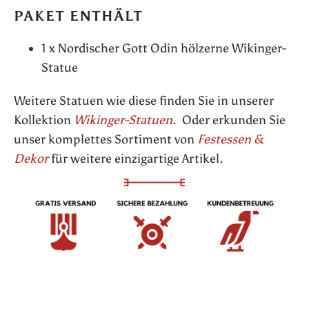
PAKET ENTHÄLT
1 x Nordischer Gott Odin hölzerne Wikinger-
Statue
Weitere Statuen wie diese finden Sie in unserer
Kollektion
Wikinger-Statuen
. Oder erkunden Sie
unser komplettes Sortiment von
Festessen &
Dekor
für weitere einzigartige Artikel.