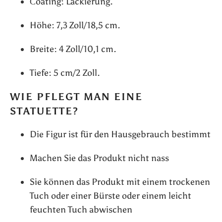
Сoating: Lackierung.
Höhe: 7,3 Zoll/18,5 cm.
Breite: 4 Zoll/10,1 cm.
Tiefe: 5 cm/2 Zoll.
WIE PFLEGT MAN EINE
STATUETTE?
Die Figur ist für den Hausgebrauch bestimmt
Machen Sie das Produkt nicht nass
Sie können das Produkt mit einem trockenen
Tuch oder einer Bürste oder einem leicht
feuchten Tuch abwischen