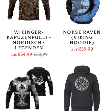
WIKINGER-
NORSE RAVEN
KAPUZENPULLI -
(VIKING
NORDISCHE
HOODIE)
LEGENDEN
€59,99
aus
€54,99
€82,99
aus