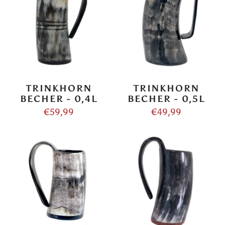
TRINKHORN
TRINKHORN
BECHER - 0,4L
BECHER - 0,5L
€59,99
€49,99