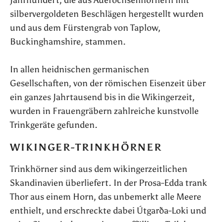
Jahrhundert, die aus Auerochsenhörnern mit
silbervergoldeten Beschlägen hergestellt wurden
und aus dem Fürstengrab von Taplow,
Buckinghamshire, stammen.
In allen heidnischen germanischen
Gesellschaften, von der römischen Eisenzeit über
ein ganzes Jahrtausend bis in die Wikingerzeit,
wurden in Frauengräbern zahlreiche kunstvolle
Trinkgeräte gefunden.
WIKINGER-TRINKHÖRNER
Trinkhörner sind aus dem wikingerzeitlichen
Skandinavien überliefert. In der Prosa-Edda trank
Thor aus einem Horn, das unbemerkt alle Meere
enthielt, und erschreckte dabei Útgarða-Loki und