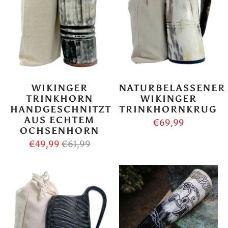
WIKINGER
NATURBELASSENER
TRINKHORN
WIKINGER
HANDGESCHNITZT
TRINKHORNKRUG
AUS ECHTEM
€69,99
OCHSENHORN
€49,99
€61,99