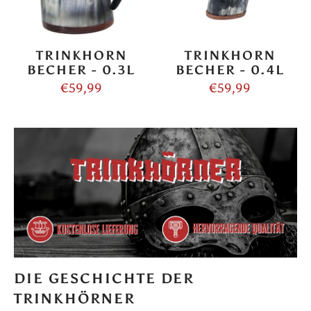
TRINKHORN
TRINKHORN
BECHER - 0.3L
BECHER - 0.4L
€59,99
€59,99
DIE GESCHICHTE DER
TRINKHÖRNER