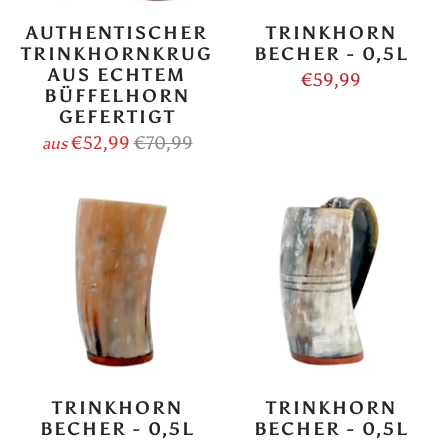
AUTHENTISCHER
TRINKHORN
TRINKHORNKRUG
BECHER - 0,5L
AUS ECHTEM
€59,99
BÜFFELHORN
GEFERTIGT
€52,99
€70,99
aus
TRINKHORN
TRINKHORN
BECHER - 0,5L
BECHER - 0,5L