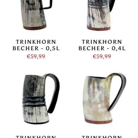
TRINKHORN
TRINKHORN
BECHER - 0,5L
BECHER - 0,4L
€59,99
€59,99
TRINKHORN
TRINKHORN