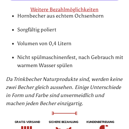
Weitere Bezahlmöglichkeiten
Hornbecher aus echtem Ochsenhorn
Sorgfältig poliert
Volumen von 0,4 Litern
Nicht spülmaschinenfest, nach Gebrauch mit
warmem Wasser spülen
Da Trinkbecher Naturprodukte sind, werden keine
zwei Becher gleich aussehen. Einige Unterschiede
in Form und Farbe sind unvermeidlich und
machen jeden Becher einzigartig.