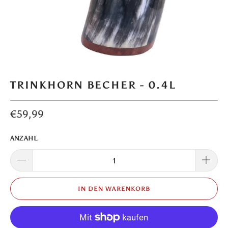
TRINKHORN BECHER - 0.4L
€59,99
ANZAHL
IN DEN WARENKORB