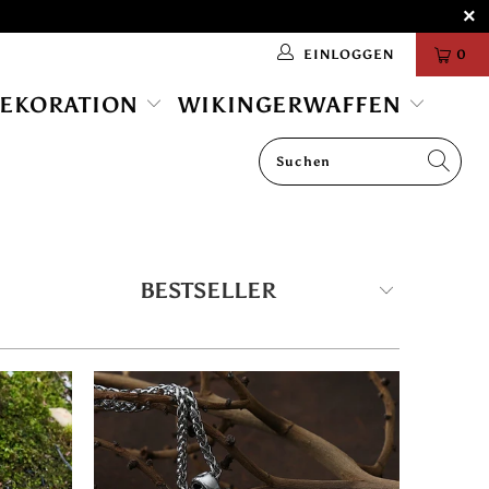
EINLOGGEN
0
DEKORATION
WIKINGERWAFFEN