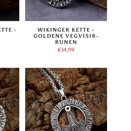
TTE -
WIKINGER KETTE -
GOLDENE VEGVISIR-
RUNEN
€34,99