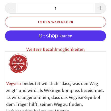
IN DEN WARENKORB
Weitere Bezahlmöglichkeiten
Vegvisir
bedeutet wörtlich "dass, was den Weg
zeigt" und wird als Wikingerkompass bezeichnet.
Es wird angenommen, dass das Vegvisir-Symbol
dem Träger hilft, seinen Weg zu finden,