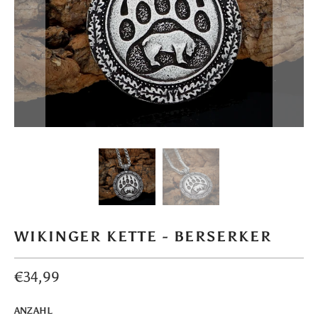
WIKINGER KETTE - BERSERKER
€34,99
ANZAHL