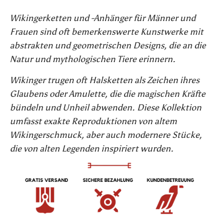
Wikingerketten und -Anhänger für Männer und
Frauen sind oft bemerkenswerte Kunstwerke mit
abstrakten und geometrischen Designs, die an die
Natur und mythologischen Tiere erinnern.
Wikinger trugen oft Halsketten als Zeichen ihres
Glaubens oder Amulette, die die magischen Kräfte
bündeln und Unheil abwenden. Diese Kollektion
umfasst exakte Reproduktionen von altem
Wikingerschmuck, aber auch modernere Stücke,
die von alten Legenden inspiriert wurden.