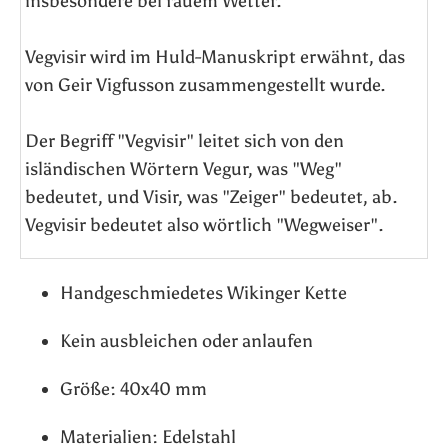
insbesondere bei rauem Wetter.
Vegvisir wird im Huld-Manuskript erwähnt, das
von Geir Vigfusson zusammengestellt wurde.
Der Begriff "Vegvisir" leitet sich von den
isländischen Wörtern Vegur, was "Weg"
bedeutet, und Visir, was "Zeiger" bedeutet, ab.
Vegvisir bedeutet also wörtlich "Wegweiser".
Handgeschmiedetes Wikinger Kette
Kein ausbleichen oder anlaufen
Größe: 40x40 mm
Materialien: Edelstahl