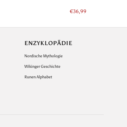
€36,99
ENZYKLOPÄDIE
Nordische Mythologie
Wikinger Geschichte
Runen Alphabet