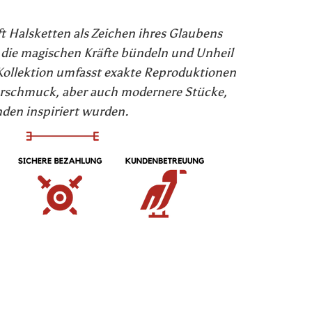
t Halsketten als Zeichen ihres Glaubens
e die magischen Kräfte bündeln und Unheil
ollektion umfasst exakte Reproduktionen
rschmuck, aber auch modernere Stücke,
nden inspiriert wurden.