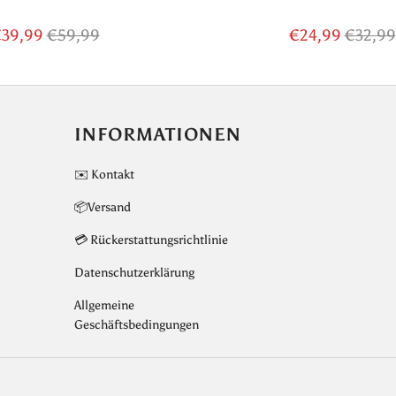
39,99
€59,99
€24,99
€32,99
INFORMATIONEN
✉️ Kontakt
📦Versand
💳 Rückerstattungsrichtlinie
Datenschutzerklärung
Allgemeine
Geschäftsbedingungen