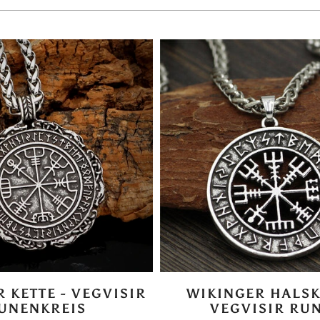
 KETTE - VEGVISIR
WIKINGER HALSK
UNENKREIS
VEGVISIR RU