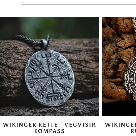
WIKINGER KETTE - VEGVISIR
WIKINGER
KOMPASS
R