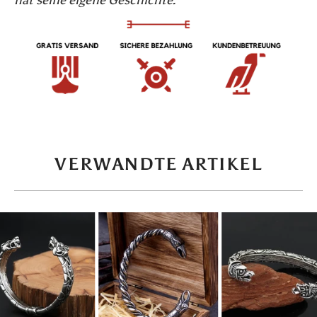
VERWANDTE ARTIKEL