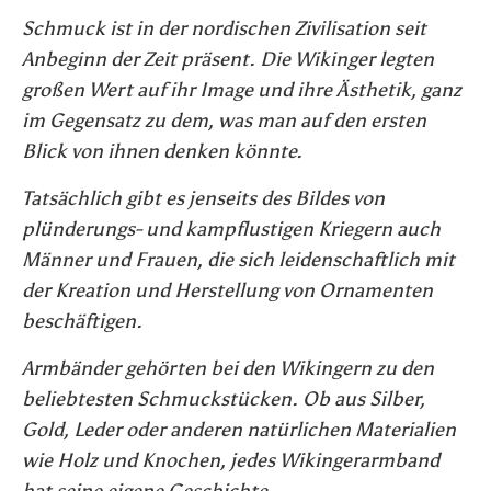
Schmuck ist in der nordischen Zivilisation seit
Anbeginn der Zeit präsent. Die Wikinger legten
großen Wert auf ihr Image und ihre Ästhetik, ganz
im Gegensatz zu dem, was man auf den ersten
Blick von ihnen denken könnte.
Tatsächlich gibt es jenseits des Bildes von
plünderungs- und kampflustigen Kriegern auch
Männer und Frauen, die sich leidenschaftlich mit
der Kreation und Herstellung von Ornamenten
beschäftigen.
Armbänder gehörten bei den Wikingern zu den
beliebtesten Schmuckstücken. Ob aus Silber,
Gold, Leder oder anderen natürlichen Materialien
wie Holz und Knochen, jedes Wikingerarmband
hat seine eigene Geschichte.