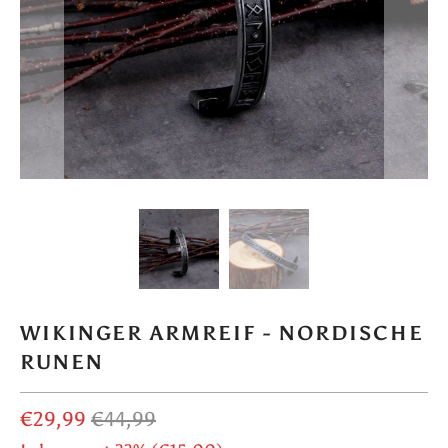
WIKINGER ARMREIF - NORDISCHE
RUNEN
€29,99
€44,99