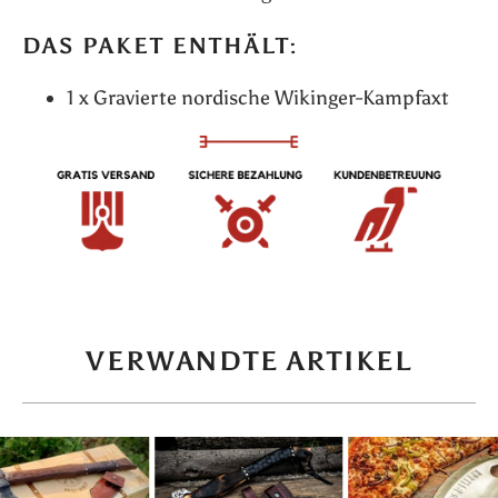
DAS PAKET ENTHÄLT:
1 x Gravierte nordische Wikinger-Kampfaxt
VERWANDTE ARTIKEL