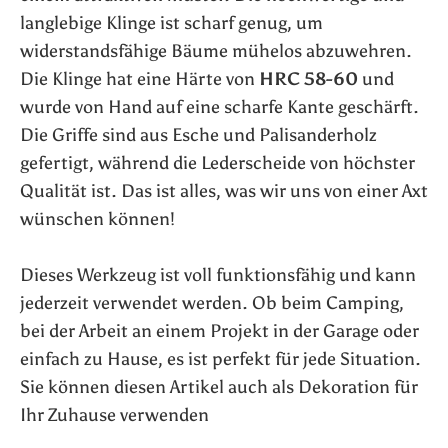
langlebige Klinge ist scharf genug, um
widerstandsfähige Bäume mühelos abzuwehren.
Die Klinge hat eine Härte von
HRC 58-60
und
wurde von Hand auf eine scharfe Kante geschärft.
Die Griffe sind aus Esche und Palisanderholz
gefertigt, während die Lederscheide von höchster
Qualität ist. Das ist alles, was wir uns von einer Axt
wünschen können!
Dieses Werkzeug ist voll funktionsfähig und kann
jederzeit verwendet werden. Ob beim Camping,
bei der Arbeit an einem Projekt in der Garage oder
einfach zu Hause, es ist perfekt für jede Situation.
Sie können diesen Artikel auch als Dekoration für
Ihr Zuhause verwenden