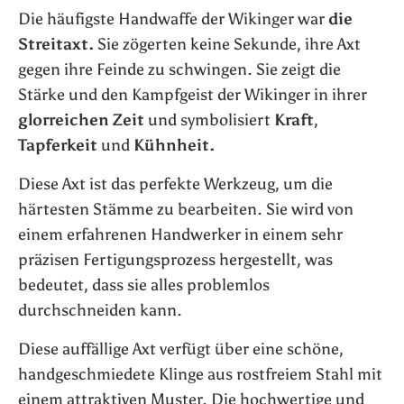
Die häufigste Handwaffe der Wikinger war
die
Streitaxt.
Sie zögerten keine Sekunde, ihre Axt
gegen ihre Feinde zu schwingen. Sie zeigt die
Stärke und den Kampfgeist der Wikinger in ihrer
glorreichen Zeit
und symbolisiert
Kraft
,
Tapferkeit
und
Kühnheit.
Diese Axt ist das perfekte Werkzeug, um die
härtesten Stämme zu bearbeiten. Sie wird von
einem erfahrenen Handwerker in einem sehr
präzisen Fertigungsprozess hergestellt, was
bedeutet, dass sie alles problemlos
durchschneiden kann.
Diese auffällige Axt verfügt über eine schöne,
handgeschmiedete Klinge aus rostfreiem Stahl mit
einem attraktiven Muster. Die hochwertige und