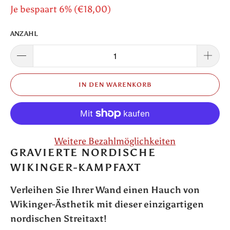
Je bespaart 6% (
€18,00
)
ANZAHL
IN DEN WARENKORB
Weitere Bezahlmöglichkeiten
GRAVIERTE NORDISCHE
WIKINGER-KAMPFAXT
Verleihen Sie Ihrer Wand einen Hauch von
Wikinger-Ästhetik mit dieser einzigartigen
nordischen Streitaxt!