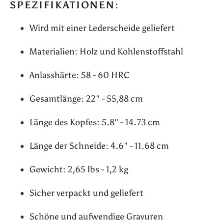
SPEZIFIKATIONEN:
Wird mit einer Lederscheide geliefert
Materialien: Holz und Kohlenstoffstahl
Anlasshärte: 58 - 60 HRC
Gesamtlänge: 22" - 55,88 cm
Länge des Kopfes: 5.8" - 14.73 cm
Länge der Schneide: 4.6" - 11.68 cm
Gewicht: 2,65 lbs - 1,2 kg
Sicher verpackt und geliefert
Schöne und aufwendige Gravuren