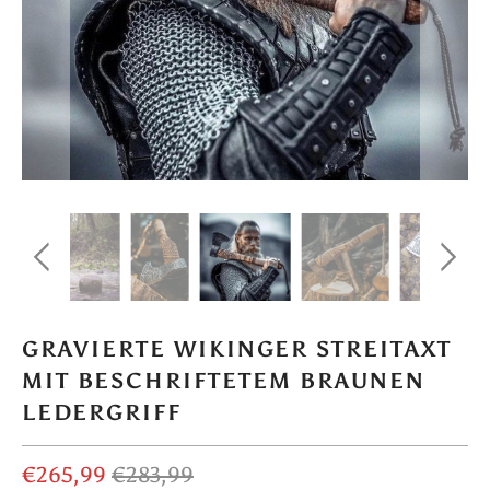
GRAVIERTE WIKINGER STREITAXT
MIT BESCHRIFTETEM BRAUNEN
LEDERGRIFF
€265,99
€283,99