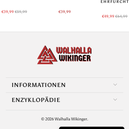
EHRFURCHT
€39,99
€59,99
€39,99
€49,99
€64,99
INFORMATIONEN
ENZYKLOPÄDIE
© 2026
Walhalla Wikinger
.