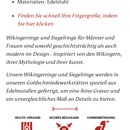
Materialien:
Edelstahl
Finden Sie schnell Ihre Fingergröße, indem
Sie hier klicken
Wikingerringe und Siegelringe für Männer und
Frauen sind sowohl geschichtsträchtig als auch
modern im Design - Inspiriert von den Wikingern,
ihrer Mythologie und ihrer Kunst.
Unsere Wikingerringe und Siegelringe werden in
unseren Goldschmiedewerkstätten speziell aus
Edelmetallen gefertigt, um eine feine Gravur und
ein unvergleichliches Maß an Details zu bieten.