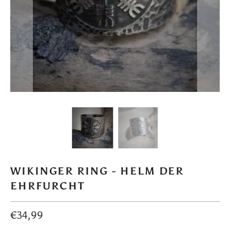
WIKINGER RING - HELM DER
EHRFURCHT
€34,99