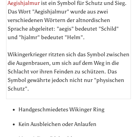
Aegishjalmur
ist ein Symbol für Schutz und Sieg.
Das Wort "Aegishjalmur" wurde aus zwei
verschiedenen Wörtern der altnordischen
Sprache abgeleitet: "aegis" bedeutet "Schild"
und "hjalmr" bedeutet "Helm".
Wikingerkrieger ritzten sich das Symbol zwischen
die Augenbrauen, um sich auf dem Weg in die
Schlacht vor ihren Feinden zu schützen. Das
Symbol gewährte jedoch nicht nur "physischen
Schutz".
Handgeschmiedetes Wikinger Ring
Kein Ausbleichen oder Anlaufen