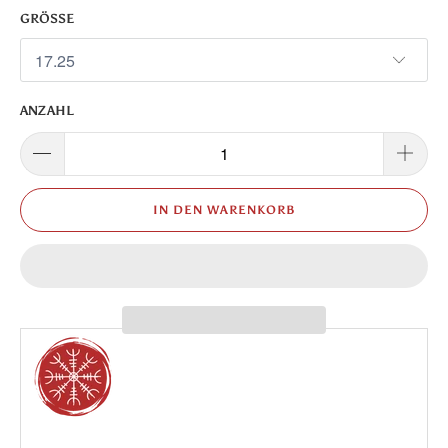
GRÖSSE
ANZAHL
IN DEN WARENKORB