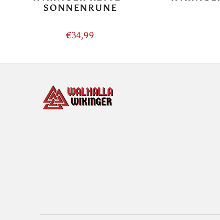
SONNENRUNE
€34,99