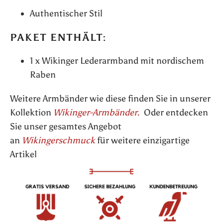
Authentischer Stil
PAKET ENTHÄLT:
1 x Wikinger Lederarmband mit nordischem
Raben
Weitere Armbänder wie diese finden Sie in unserer
Kollektion
Wikinger-Armbänder.
Oder entdecken
Sie unser gesamtes Angebot
an
Wikingerschmuck
für weitere einzigartige
Artikel