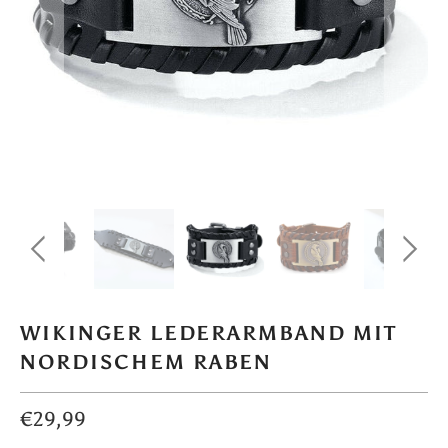
WIKINGER LEDERARMBAND MIT
NORDISCHEM RABEN
€29,99