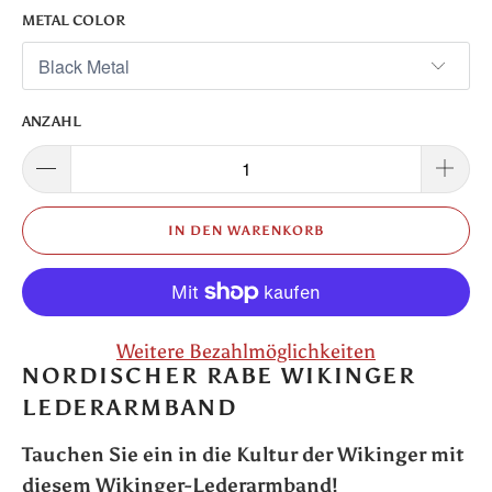
METAL COLOR
ANZAHL
IN DEN WARENKORB
Weitere Bezahlmöglichkeiten
NORDISCHER RABE WIKINGER
LEDERARMBAND
Tauchen Sie ein in die Kultur der Wikinger mit
diesem Wikinger-Lederarmband!