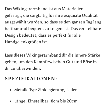
Das Wikingerarmband ist aus Materialien
gefertigt, die sorgfältig für ihre exquisite Qualität
ausgewählt wurden, so dass es den ganzen Tag lang
haltbar und bequem zu tragen ist. Das verstellbare
Design bedeutet, dass es perfekt für alle
Handgelenkgrößen ist.
Lass dieses Wikingerarmband dir die innere Stärke
geben, um den Kampf zwischen Gut und Böse in
dir zu überwinden.
SPEZIFIKATIONEN:
Metalle Typ: Zinklegierung, Leder
Länge: Einstellbar 18cm bis 20cm