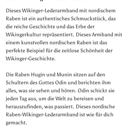
Dieses Wikinger-Lederarmband mit nordischem
Raben ist ein authentisches Schmuckstück, das
die reiche Geschichte und das Erbe der
Wikingerkultur repräsentiert. Dieses Armband mit
einem kunstvollen nordischen Raben ist das
perfekte Beispiel für die zeitlose Schönheit der
Wikinger-Geschichte.
Die Raben Hugin und Munin sitzen auf den
Schultern des Gottes Odin und berichten ihm
alles, was sie sehen und hören. Odin schickt sie
jeden Tag aus, um die Welt zu bereisen und
herauszufinden, was passiert. Dieses nordische
Raben-Wikinger-Lederarmband ist wie für dich
gemacht.