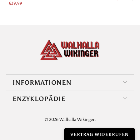
€39,99
INFORMATIONEN
ENZYKLOPÄDIE
© 2026
Walhalla Wikinger
.
VERTRAG WIDERRUFEN