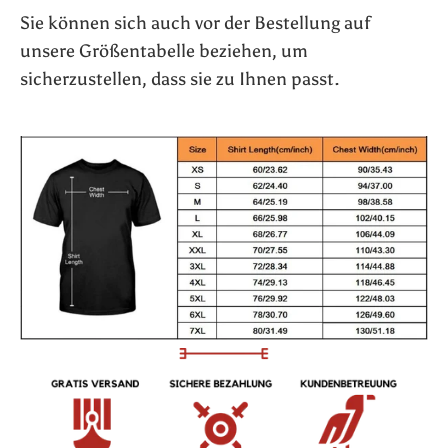
Sie können sich auch vor der Bestellung auf
unsere Größentabelle beziehen, um
sicherzustellen, dass sie zu Ihnen passt.