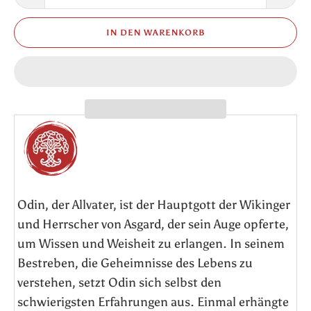
IN DEN WARENKORB
Odin, der Allvater, ist der Hauptgott der Wikinger
und Herrscher von Asgard, der sein Auge opferte,
um Wissen und Weisheit zu erlangen. In seinem
Bestreben, die Geheimnisse des Lebens zu
verstehen, setzt Odin sich selbst den
schwierigsten Erfahrungen aus. Einmal erhängte