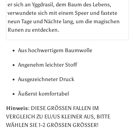
er sich an Yggdrasil, dem Baum des Lebens,
verwundete sich mit einem Speer und fastete
neun Tage und Nächte lang, um die magischen
Runen zu entdecken.
Aus hochwertigem Baumwolle
Angenehm leichter Stoff
Ausgezeichneter Druck
Äußerst komfortabel
Hinweis:
DIESE GRÖSSEN FALLEN IM
VERGLEICH ZU EU/US KLEINER AUS, BITTE
WÄHLEN SIE 1-2 GRÖSSEN GRÖSSER!