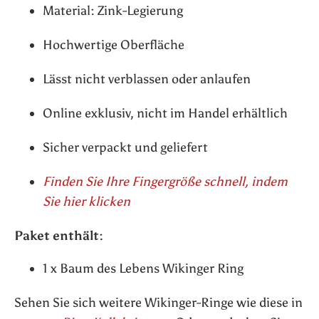
Material: Zink-Legierung
Hochwertige Oberfläche
Lässt nicht verblassen oder anlaufen
Online exklusiv, nicht im Handel erhältlich
Sicher verpackt und geliefert
Finden Sie Ihre Fingergröße schnell, indem
Sie hier klicken
Paket enthält:
1 x Baum des Lebens Wikinger Ring
Sehen Sie sich weitere Wikinger-Ringe wie diese in