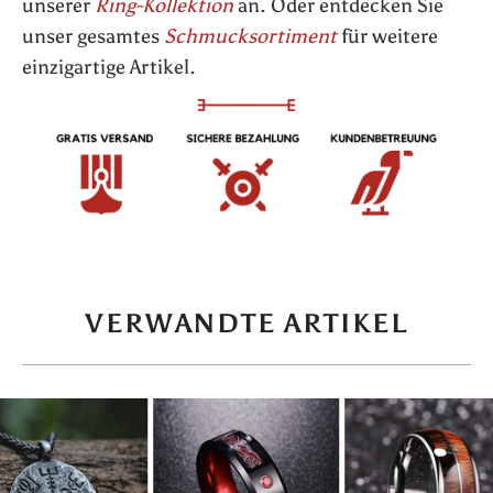
unserer
Ring-Kollektion
an. Oder entdecken Sie
unser gesamtes
Schmucksortiment
für weitere
einzigartige Artikel.
VERWANDTE ARTIKEL