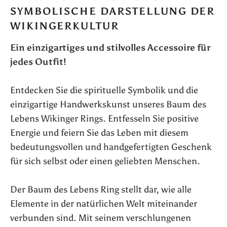
SYMBOLISCHE DARSTELLUNG DER
WIKINGERKULTUR
Ein einzigartiges und stilvolles Accessoire für
jedes Outfit!
Entdecken Sie die spirituelle Symbolik und die
einzigartige Handwerkskunst unseres Baum des
Lebens Wikinger Rings. Entfesseln Sie positive
Energie und feiern Sie das Leben mit diesem
bedeutungsvollen und handgefertigten Geschenk
für sich selbst oder einen geliebten Menschen.
Der Baum des Lebens Ring stellt dar, wie alle
Elemente in der natürlichen Welt miteinander
verbunden sind. Mit seinem verschlungenen