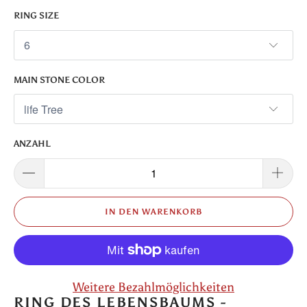
RING SIZE
MAIN STONE COLOR
ANZAHL
IN DEN WARENKORB
Weitere Bezahlmöglichkeiten
RING DES LEBENSBAUMS -