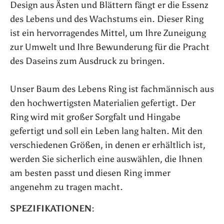
Design aus Ästen und Blättern fängt er die Essenz
des Lebens und des Wachstums ein. Dieser Ring
ist ein hervorragendes Mittel, um Ihre Zuneigung
zur Umwelt und Ihre Bewunderung für die Pracht
des Daseins zum Ausdruck zu bringen.
Unser Baum des Lebens Ring ist fachmännisch aus
den hochwertigsten Materialien gefertigt. Der
Ring wird mit großer Sorgfalt und Hingabe
gefertigt und soll ein Leben lang halten. Mit den
verschiedenen Größen, in denen er erhältlich ist,
werden Sie sicherlich eine auswählen, die Ihnen
am besten passt und diesen Ring immer
angenehm zu tragen macht.
SPEZIFIKATIONEN: