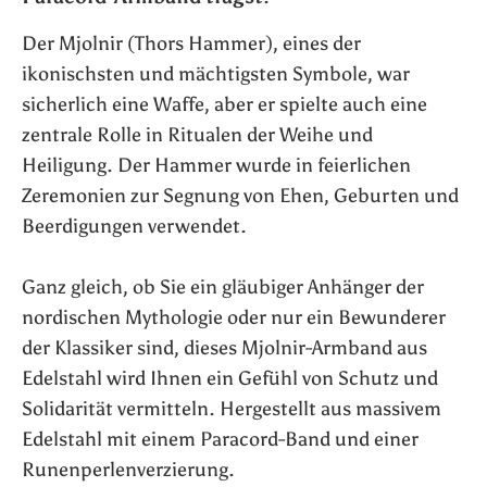
Der Mjolnir (Thors Hammer), eines der
ikonischsten und mächtigsten Symbole, war
sicherlich eine Waffe, aber er spielte auch eine
zentrale Rolle in Ritualen der Weihe und
Heiligung. Der Hammer wurde in feierlichen
Zeremonien zur Segnung von Ehen, Geburten und
Beerdigungen verwendet.
Ganz gleich, ob Sie ein gläubiger Anhänger der
nordischen Mythologie oder nur ein Bewunderer
der Klassiker sind, dieses Mjolnir-Armband aus
Edelstahl wird Ihnen ein Gefühl von Schutz und
Solidarität vermitteln. Hergestellt aus massivem
Edelstahl mit einem Paracord-Band und einer
Runenperlenverzierung.