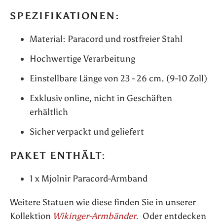
SPEZIFIKATIONEN:
Material: Paracord und rostfreier Stahl
Hochwertige Verarbeitung
Einstellbare Länge von 23 - 26 cm. (9-10 Zoll)
Exklusiv online, nicht in Geschäften
erhältlich
Sicher verpackt und geliefert
PAKET ENTHÄLT
:
1 x Mjolnir Paracord-Armband
Weitere Statuen wie diese finden Sie in unserer
Kollektion
Wikinger-Armbänder.
Oder entdecken