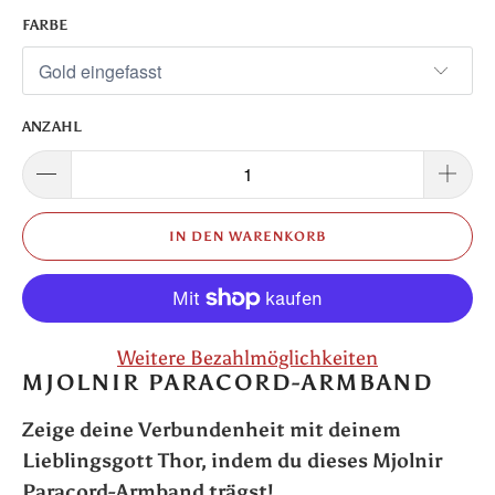
FARBE
ANZAHL
IN DEN WARENKORB
Weitere Bezahlmöglichkeiten
MJOLNIR PARACORD-ARMBAND
Zeige deine Verbundenheit mit deinem
Lieblingsgott Thor, indem du dieses Mjolnir
Paracord-Armband trägst!