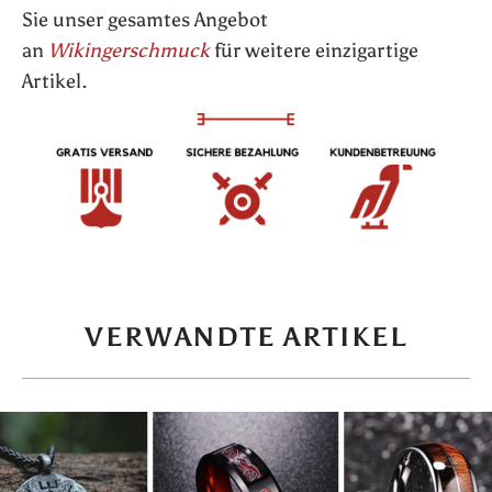
Sie unser gesamtes Angebot
an
Wikingerschmuck
für weitere einzigartige
Artikel.
VERWANDTE ARTIKEL