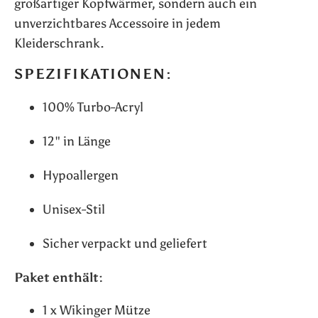
großartiger Kopfwärmer, sondern auch ein
unverzichtbares Accessoire in jedem
Kleiderschrank.
SPEZIFIKATIONEN:
100% Turbo-Acryl
12" in Länge
Hypoallergen
Unisex-Stil
Sicher verpackt und geliefert
Paket enthält:
1 x Wikinger Mütze