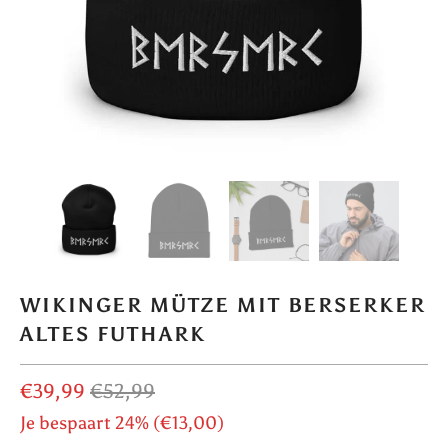
WIKINGER MÜTZE MIT BERSERKER
ALTES FUTHARK
€39,99
€52,99
Je bespaart 24% (
€13,00
)