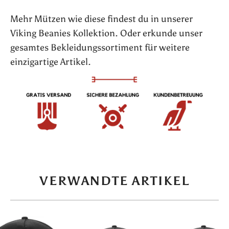
Mehr Mützen wie diese findest du in unserer
Viking Beanies Kollektion. Oder erkunde unser
gesamtes Bekleidungssortiment für weitere
einzigartige Artikel.
VERWANDTE ARTIKEL