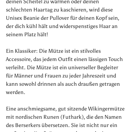
deinen Scheitel zu wärmen oder deinen
schlechten Haartag zu kaschieren, wird diese
Unisex Beanie der Pullover für deinen Kopf sein,
der dich kühl hält und widerspenstiges Haar an
seinem Platz hält!
Ein Klassiker: Die Mütze ist ein stilvolles
Accessoire, das jedem Outfit einen lässigen Touch
verleiht. Die Mütze ist ein universeller Begleiter
für Männer und Frauen zu jeder Jahreszeit und
kann sowohl drinnen als auch draußen getragen
werden.
Eine anschmiegsame, gut sitzende Wikingermütze
mit nordischen Runen (Futhark), die den Namen
des Berserkers übersetzen. Sie ist nicht nur ein