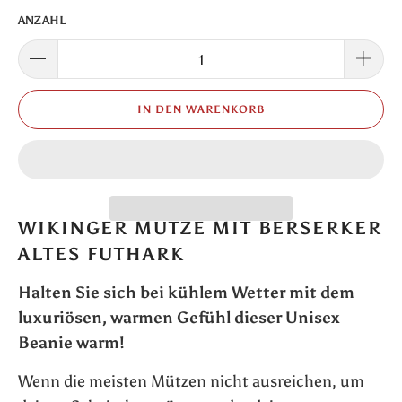
ANZAHL
IN DEN WARENKORB
WIKINGER MÜTZE MIT BERSERKER
ALTES FUTHARK
Halten Sie sich bei kühlem Wetter mit dem
luxuriösen, warmen Gefühl dieser Unisex
Beanie warm!
Wenn die meisten Mützen nicht ausreichen, um