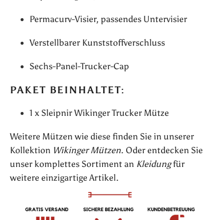
Permacurv-Visier, passendes Untervisier
Verstellbarer Kunststoffverschluss
Sechs-Panel-Trucker-Cap
PAKET BEINHALTET:
1 x Sleipnir Wikinger Trucker Mütze
Weitere Mützen wie diese finden Sie in unserer
Kollektion
Wikinger Mützen
. Oder entdecken Sie
unser komplettes Sortiment an
Kleidung
für
weitere einzigartige Artikel.