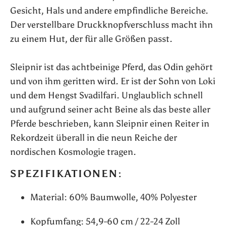
Gesicht, Hals und andere empfindliche Bereiche.
Der verstellbare Druckknopfverschluss macht ihn
zu einem Hut, der für alle Größen passt.
Sleipnir ist das achtbeinige Pferd, das Odin gehört
und von ihm geritten wird. Er ist der Sohn von Loki
und dem Hengst Svadilfari. Unglaublich schnell
und aufgrund seiner acht Beine als das beste aller
Pferde beschrieben, kann Sleipnir einen Reiter in
Rekordzeit überall in die neun Reiche der
nordischen Kosmologie tragen.
SPEZIFIKATIONEN:
Material: 60% Baumwolle, 40% Polyester
Kopfumfang: 54,9-60 cm / 22-24 Zoll