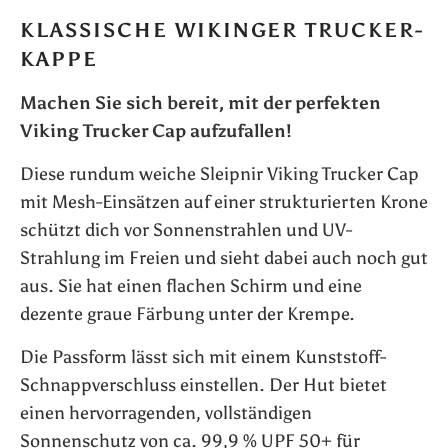
KLASSISCHE WIKINGER TRUCKER-
KAPPE
Machen Sie sich bereit, mit der perfekten
Viking Trucker Cap aufzufallen!
Diese rundum weiche Sleipnir Viking Trucker Cap
mit Mesh-Einsätzen auf einer strukturierten Krone
schützt dich vor Sonnenstrahlen und UV-
Strahlung im Freien und sieht dabei auch noch gut
aus. Sie hat einen flachen Schirm und eine
dezente graue Färbung unter der Krempe.
Die Passform lässt sich mit einem Kunststoff-
Schnappverschluss einstellen. Der Hut bietet
einen hervorragenden, vollständigen
Sonnenschutz von ca. 99,9 % UPF 50+ für