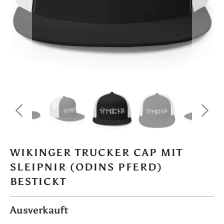
WIKINGER TRUCKER CAP MIT
SLEIPNIR (ODINS PFERD)
BESTICKT
Ausverkauft