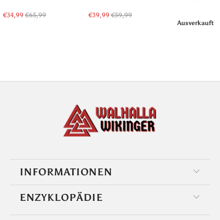
€34,99
€65,99
€39,99
€59,99
Ausverkauft
INFORMATIONEN
ENZYKLOPÄDIE