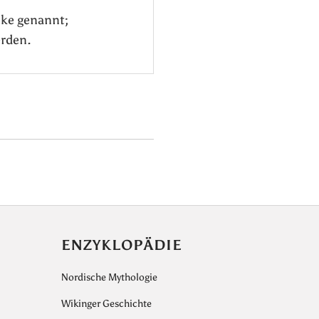
cke genannt;
erden.
ENZYKLOPÄDIE
Nordische Mythologie
Wikinger Geschichte