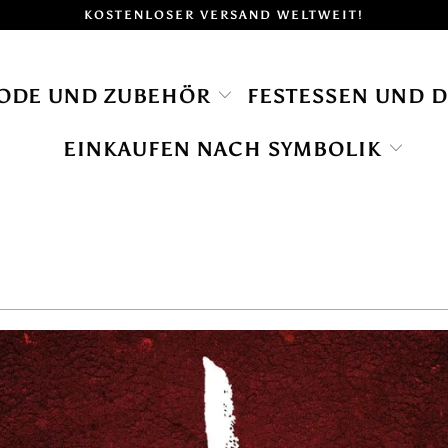
KOSTENLOSER VERSAND WELTWEIT!
ODE UND ZUBEHÖR
FESTESSEN UND 
EINKAUFEN NACH SYMBOLIK