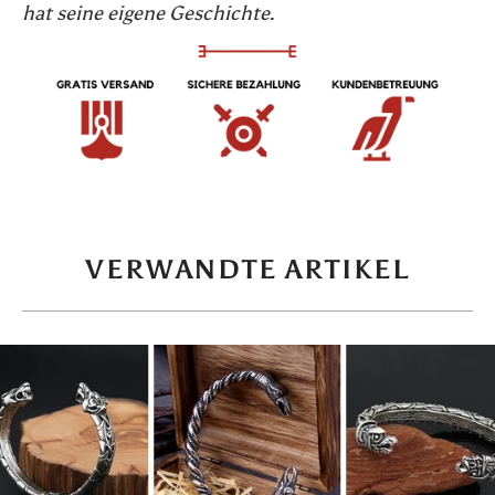
hat seine eigene Geschichte.
VERWANDTE ARTIKEL