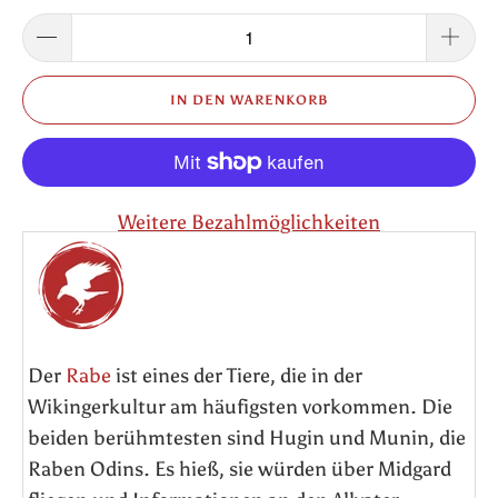
IN DEN WARENKORB
Weitere Bezahlmöglichkeiten
Der
Rabe
ist eines der Tiere, die in der
Wikingerkultur am häufigsten vorkommen. Die
beiden berühmtesten sind Hugin und Munin, die
Raben Odins. Es hieß, sie würden über Midgard