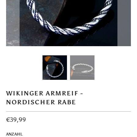
WIKINGER ARMREIF -
NORDISCHER RABE
€39,99
ANZAHL