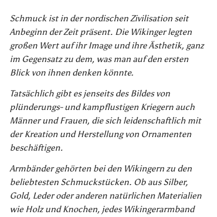
Schmuck ist in der nordischen Zivilisation seit
Anbeginn der Zeit präsent. Die Wikinger legten
großen Wert auf ihr Image und ihre Ästhetik, ganz
im Gegensatz zu dem, was man auf den ersten
Blick von ihnen denken könnte.
Tatsächlich gibt es jenseits des Bildes von
plünderungs- und kampflustigen Kriegern auch
Männer und Frauen, die sich leidenschaftlich mit
der Kreation und Herstellung von Ornamenten
beschäftigen.
Armbänder gehörten bei den Wikingern zu den
beliebtesten Schmuckstücken. Ob aus Silber,
Gold, Leder oder anderen natürlichen Materialien
wie Holz und Knochen, jedes Wikingerarmband