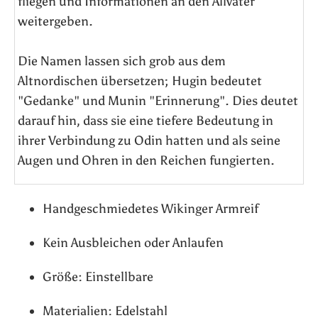
fliegen und Informationen an den Allvater
weitergeben.
Die Namen lassen sich grob aus dem
Altnordischen übersetzen; Hugin bedeutet
"Gedanke" und Munin "Erinnerung". Dies deutet
darauf hin, dass sie eine tiefere Bedeutung in
ihrer Verbindung zu Odin hatten und als seine
Augen und Ohren in den Reichen fungierten.
Handgeschmiedetes Wikinger Armreif
Kein Ausbleichen oder Anlaufen
Größe: Einstellbare
Materialien:
Edelstahl