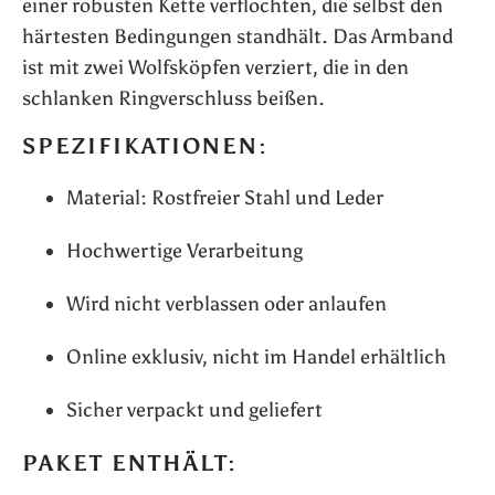
einer robusten Kette verflochten, die selbst den
härtesten Bedingungen standhält. Das Armband
ist mit zwei Wolfsköpfen verziert, die in den
schlanken Ringverschluss beißen.
SPEZIFIKATIONEN:
Material: Rostfreier Stahl und Leder
Hochwertige Verarbeitung
Wird nicht verblassen oder anlaufen
Online exklusiv, nicht im Handel erhältlich
Sicher verpackt und geliefert
PAKET ENTHÄLT: