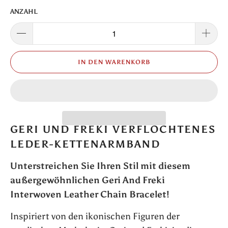
ANZAHL
IN DEN WARENKORB
GERI UND FREKI VERFLOCHTENES
LEDER-KETTENARMBAND
Unterstreichen Sie Ihren Stil mit diesem
außergewöhnlichen Geri And Freki
Interwoven Leather Chain Bracelet!
Inspiriert von den ikonischen Figuren der