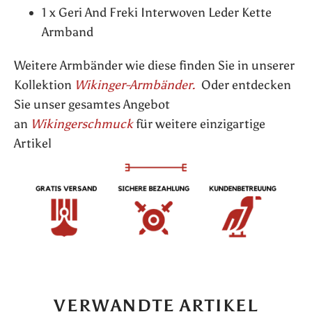
1 x Geri And Freki Interwoven Leder Kette
Armband
Weitere Armbänder wie diese finden Sie in unserer
Kollektion
Wikinger-Armbänder.
Oder entdecken
Sie unser gesamtes Angebot
an
Wikingerschmuck
für weitere einzigartige
Artikel
VERWANDTE ARTIKEL