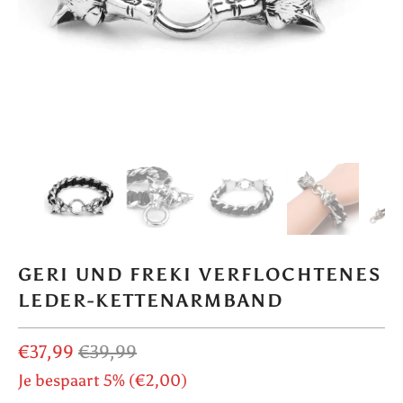
GERI UND FREKI VERFLOCHTENES
LEDER-KETTENARMBAND
€37,99
€39,99
Je bespaart 5% (
€2,00
)