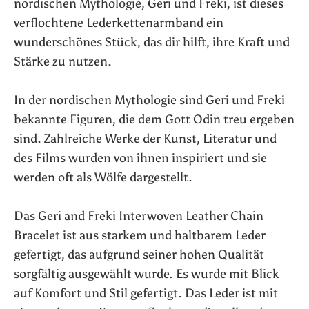
nordischen Mythologie, Geri und Freki, ist dieses
verflochtene Lederkettenarmband ein
wunderschönes Stück, das dir hilft, ihre Kraft und
Stärke zu nutzen.
In der nordischen Mythologie sind Geri und Freki
bekannte Figuren, die dem Gott Odin treu ergeben
sind. Zahlreiche Werke der Kunst, Literatur und
des Films wurden von ihnen inspiriert und sie
werden oft als Wölfe dargestellt.
Das Geri and Freki Interwoven Leather Chain
Bracelet ist aus starkem und haltbarem Leder
gefertigt, das aufgrund seiner hohen Qualität
sorgfältig ausgewählt wurde. Es wurde mit Blick
auf Komfort und Stil gefertigt. Das Leder ist mit