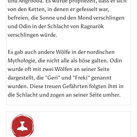
und Angrboða. Es wurde prophezeit, dass er sich
von den Ketten, in denen er gefesselt war,
befreien, die Sonne und den Mond verschlingen
und Odin in der Schlacht von Ragnarök
verschlingen würde.
Es gab auch andere Wölfe in der nordischen
Mythologie, die nicht alle als böse galten. Odin
wurde oft mit zwei Wölfen an seiner Seite
dargestellt, die "Geri" und "Freki" genannt
wurden. Diese treuen Gefährten folgten ihm in
die Schlacht und zogen an seiner Seite umher.