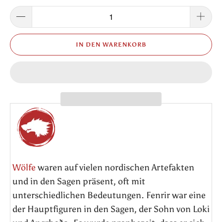
IN DEN WARENKORB
Wölfe
waren auf vielen nordischen Artefakten
und in den Sagen präsent, oft mit
unterschiedlichen Bedeutungen. Fenrir war eine
der Hauptfiguren in den Sagen, der Sohn von Loki