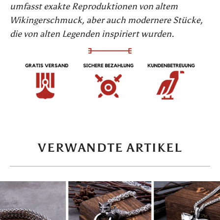
umfasst exakte Reproduktionen von altem
Wikingerschmuck, aber auch modernere Stücke,
die von alten Legenden inspiriert wurden.
VERWANDTE ARTIKEL