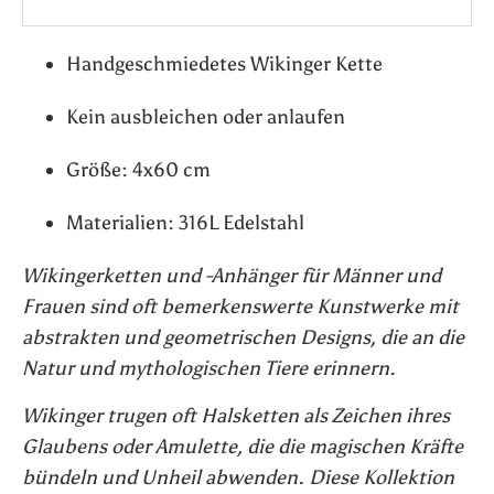
Handgeschmiedetes Wikinger Kette
Kein ausbleichen oder anlaufen
Größe: 4x60 cm
Materialien: 316L Edelstahl
Wikingerketten und -Anhänger für Männer und
Frauen sind oft bemerkenswerte Kunstwerke mit
abstrakten und geometrischen Designs, die an die
Natur und mythologischen Tiere erinnern.
Wikinger trugen oft Halsketten als Zeichen ihres
Glaubens oder Amulette, die die magischen Kräfte
bündeln und Unheil abwenden. Diese Kollektion