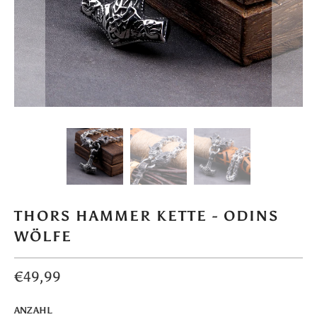
THORS HAMMER KETTE - ODINS
WÖLFE
€49,99
ANZAHL