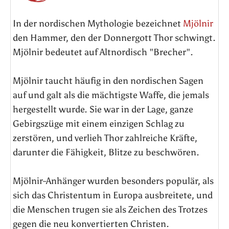
In der nordischen Mythologie bezeichnet
Mjölnir
den Hammer, den der Donnergott Thor schwingt.
Mjölnir bedeutet auf Altnordisch "Brecher".
Mjölnir taucht häufig in den nordischen Sagen
auf und galt als die mächtigste Waffe, die jemals
hergestellt wurde. Sie war in der Lage, ganze
Gebirgszüge mit einem einzigen Schlag zu
zerstören, und verlieh Thor zahlreiche Kräfte,
darunter die Fähigkeit, Blitze zu beschwören.
Mj
ö
lnir-Anhänger wurden besonders populär, als
sich das Christentum in Europa ausbreitete, und
die Menschen trugen sie als Zeichen des Trotzes
gegen die neu konvertierten Christen.